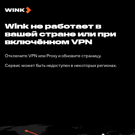
Wink не работает в
вашей стране или при
включённом VPN
Отключите VPN или Proxy и обновите страницу.
Сервис может быть недоступен в некоторых регионах.